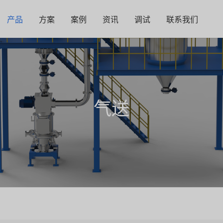
产品
方案
案例
资讯
调试
联系我们
气送