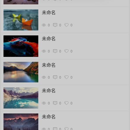
未命名
0
0
0
未命名
0
0
0
未命名
0
0
0
未命名
0
0
0
未命名
0
0
0