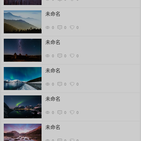
未命名
0
0
0
未命名
0
0
0
未命名
0
0
0
未命名
0
0
0
未命名
0
0
0